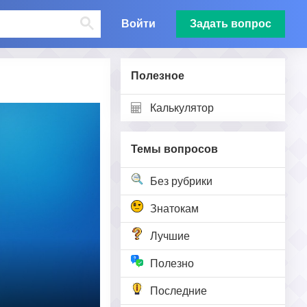
Войти
Задать вопрос
Полезное
Калькулятор
Темы вопросов
Без рубрики
Знатокам
Лучшие
Полезно
Последние