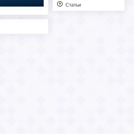
Статьи