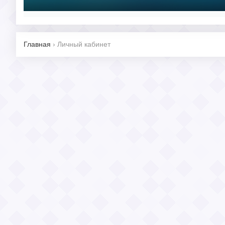
Главная
›
Личный кабинет