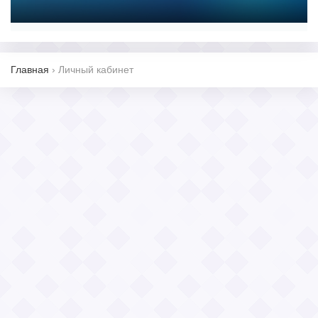
Главная
›
Личный кабинет