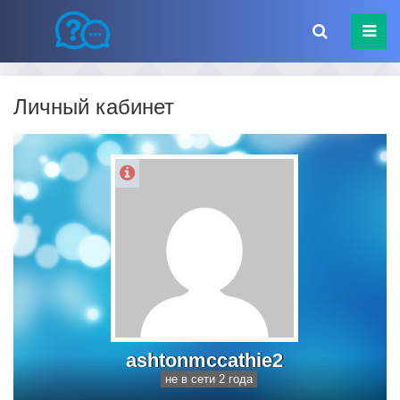
Личный кабинет
ashtonmccathie2
не в сети 2 года