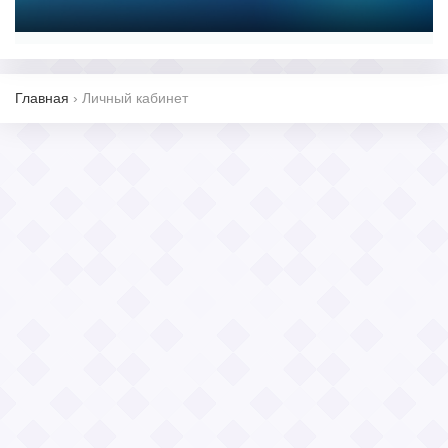
Главная
›
Личный кабинет