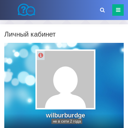
Личный кабинет
wilburburdge
не в сети 2 года