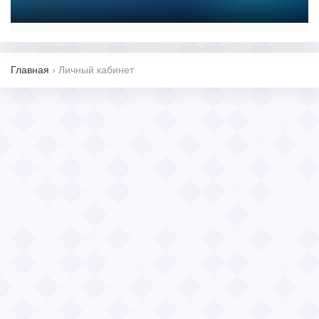
Главная
›
Личный кабинет