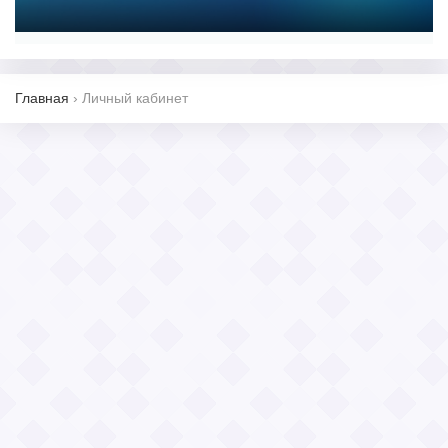
Главная
›
Личный кабинет