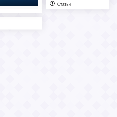
Статьи