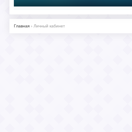
Главная
›
Личный кабинет