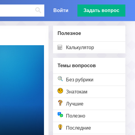
Войти
Задать вопрос
Полезное
Калькулятор
Темы вопросов
Без рубрики
Знатокам
Лучшие
Полезно
Последние