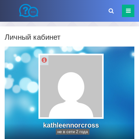
Личный кабинет
kathleennorcross
не в сети 2 года