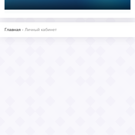
Главная
›
Личный кабинет