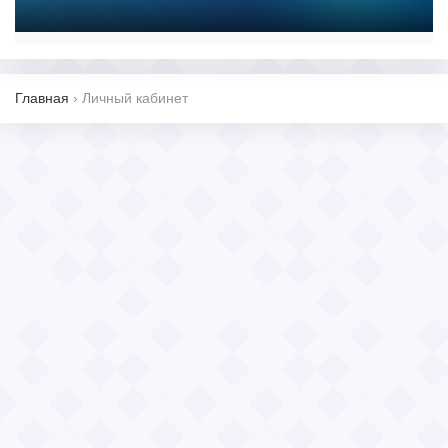
Главная
›
Личный кабинет