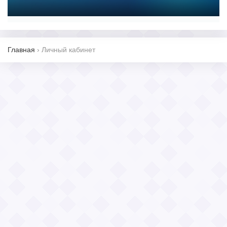
Главная
›
Личный кабинет