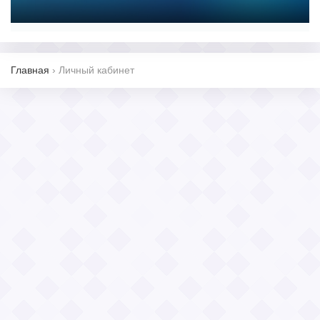
Главная
›
Личный кабинет