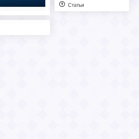
Статьи