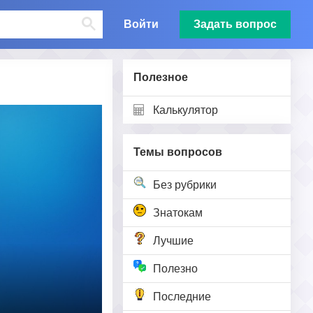
Войти
Задать вопрос
Полезное
Калькулятор
Темы вопросов
Без рубрики
Знатокам
Лучшие
Полезно
Последние