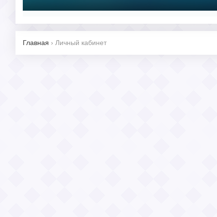
Главная
›
Личный кабинет