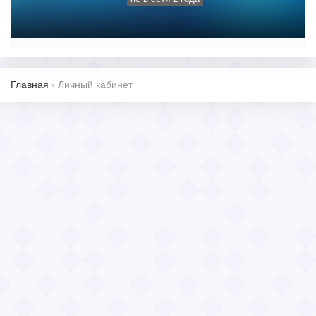
Главная
›
Личный кабинет