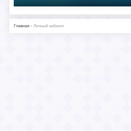
Главная
›
Личный кабинет