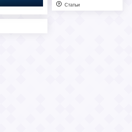
Статьи