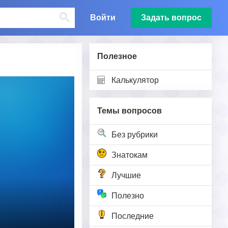
Войти
Задать вопрос
Полезное
Калькулятор
Темы вопросов
Без рубрики
Знатокам
Лучшие
Полезно
Последние