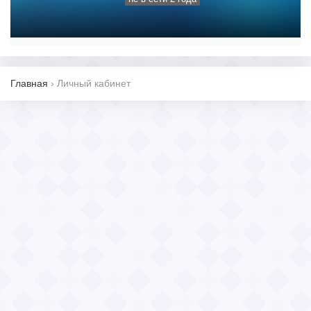
Главная
›
Личный кабинет