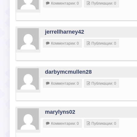
Комментарии: 0
Публикации: 0
jerrellharney42
Комментарии: 0
Публикации: 0
darbymcmullen28
Комментарии: 0
Публикации: 0
marylyns02
Комментарии: 0
Публикации: 0