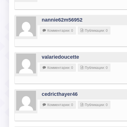
nannie62m56952
Комментарии: 0
Публикации: 0
valariedoucette
Комментарии: 0
Публикации: 0
cedricthayer46
Комментарии: 0
Публикации: 0