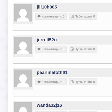
jill10h885
Комментарии: 0
Публикации: 0
jerrell52o
Комментарии: 0
Публикации: 0
pearlinetoth91
Комментарии: 0
Публикации: 0
wanda32j16