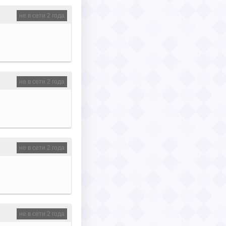
не в сети 2 года
не в сети 2 года
не в сети 2 года
не в сети 2 года