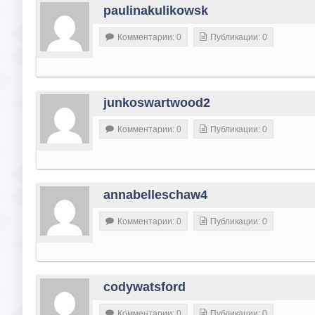
paulinakulikowsk
Комментарии: 0
Публикации: 0
junkoswartwood2
Комментарии: 0
Публикации: 0
annabelleschaw4
Комментарии: 0
Публикации: 0
codywatsford
Комментарии: 0
Публикации: 0