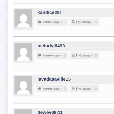
kandice26l
Комментарии: 0
Публикации: 0
melodyl6493
Комментарии: 0
Публикации: 0
lavadasaville15
Комментарии: 0
Публикации: 0
dewey68i11