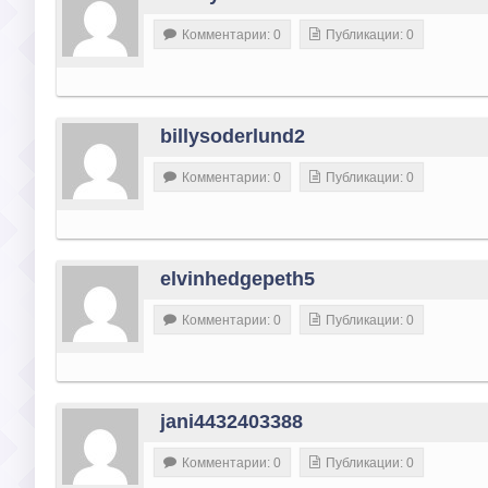
Комментарии: 0
Публикации: 0
billysoderlund2
Комментарии: 0
Публикации: 0
elvinhedgepeth5
Комментарии: 0
Публикации: 0
jani4432403388
Комментарии: 0
Публикации: 0