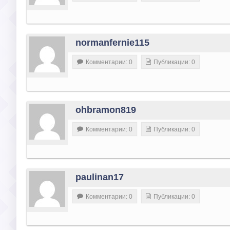
normanfernie115
Комментарии: 0
Публикации: 0
ohbramon819
Комментарии: 0
Публикации: 0
paulinan17
Комментарии: 0
Публикации: 0