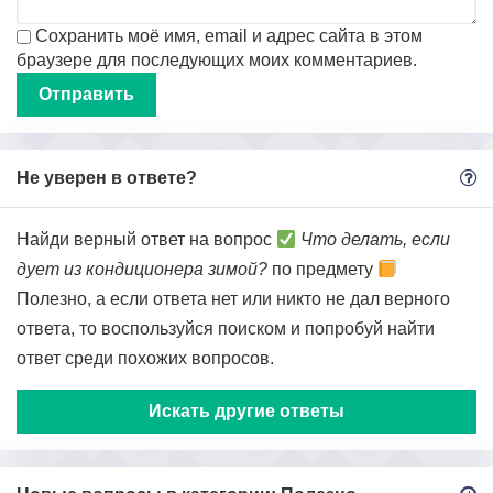
Сохранить моё имя, email и адрес сайта в этом
браузере для последующих моих комментариев.
Не уверен в ответе?
Найди верный ответ на вопрос
Что делать, если
дует из кондиционера зимой?
по предмету
Полезно, а если ответа нет или никто не дал верного
ответа, то воспользуйся поиском и попробуй найти
ответ среди похожих вопросов.
Искать другие ответы