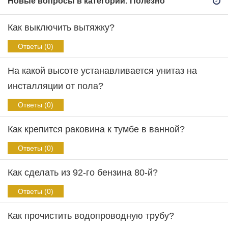
Новые вопросы в категории: Полезно
Как выключить вытяжку?
Ответы (0)
На какой высоте устанавливается унитаз на
инсталляции от пола?
Ответы (0)
Как крепится раковина к тумбе в ванной?
Ответы (0)
Как сделать из 92-го бензина 80-й?
Ответы (0)
Как прочистить водопроводную трубу?