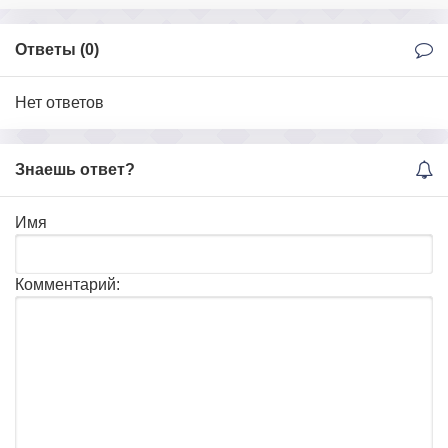
Ответы (
0
)
Нет ответов
Знаешь ответ?
Имя
Комментарий: