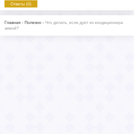
Ответы (0)
Главная
›
Полезно
›
Что делать, если дует из кондиционера
зимой?