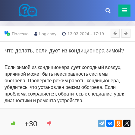
Полезно
Logichny
13.03.2024 - 17:19
Что делать, если дует из кондиционера зимой?
Если зимой из кондиционера дует холодный воздух,
причиной может быть неисправность системы
обогрева. Проверьте режим работы кондиционера,
убедитесь, что установлен режим обогрева. Если
проблема сохраняется, обратитесь к специалисту для
диагностики и ремонта устройства.
+30