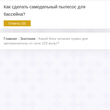
Как сделать самодельный пылесос для
бассейна?
Ответы (0)
Главная
›
Знатокам
›
Какой блок питания нужен для
автомагнитолы от сети 220 вольт?