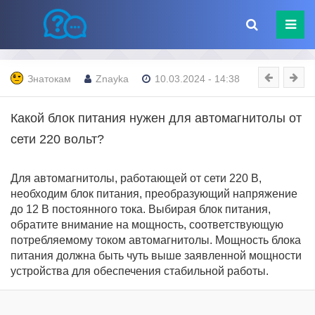
Знатокам
Znayka
10.03.2024 - 14:38
Какой блок питания нужен для автомагнитолы от
сети 220 вольт?
Для автомагнитолы, работающей от сети 220 В,
необходим блок питания, преобразующий напряжение
до 12 В постоянного тока. Выбирая блок питания,
обратите внимание на мощность, соответствующую
потребляемому током автомагнитолы. Мощность блока
питания должна быть чуть выше заявленной мощности
устройства для обеспечения стабильной работы.