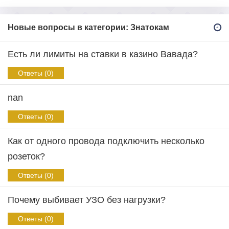
Новые вопросы в категории: Знатокам
Есть ли лимиты на ставки в казино Вавада?
Ответы (0)
nan
Ответы (0)
Как от одного провода подключить несколько
розеток?
Ответы (0)
Почему выбивает УЗО без нагрузки?
Ответы (0)