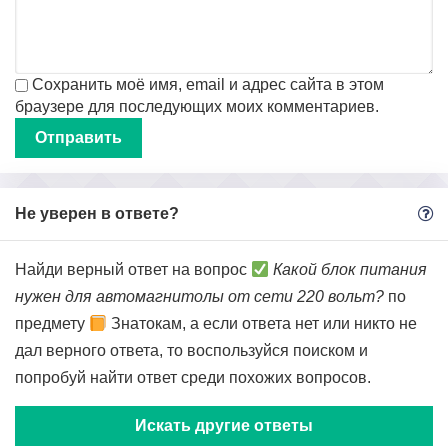
Сохранить моё имя, email и адрес сайта в этом
браузере для последующих моих комментариев.
Не уверен в ответе?
Найди верный ответ на вопрос
Какой блок питания
нужен для автомагнитолы от сети 220 вольт?
по
предмету
Знатокам, а если ответа нет или никто не
дал верного ответа, то воспользуйся поиском и
попробуй найти ответ среди похожих вопросов.
Искать другие ответы