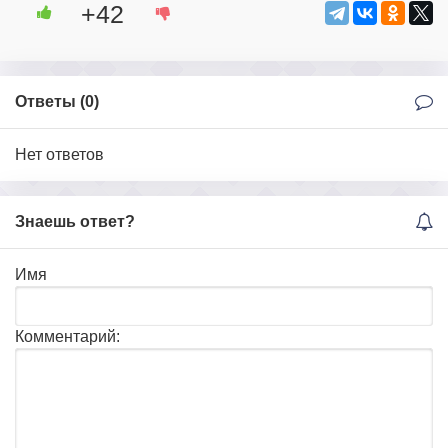
+42
Ответы (
0
)
Нет ответов
Знаешь ответ?
Имя
Комментарий: