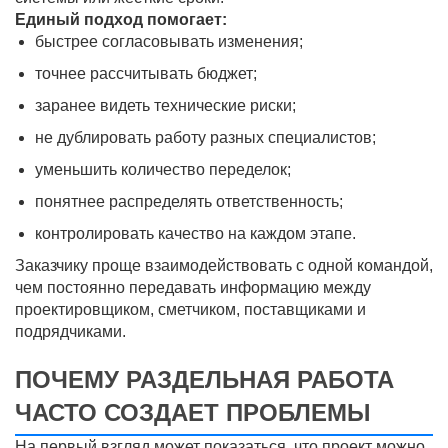
Единый подход помогает:
быстрее согласовывать изменения;
точнее рассчитывать бюджет;
заранее видеть технические риски;
не дублировать работу разных специалистов;
уменьшить количество переделок;
понятнее распределять ответственность;
контролировать качество на каждом этапе.
Заказчику проще взаимодействовать с одной командой,
чем постоянно передавать информацию между
проектировщиком, сметчиком, поставщиками и
подрядчиками.
ПОЧЕМУ РАЗДЕЛЬНАЯ РАБОТА
ЧАСТО СОЗДАЕТ ПРОБЛЕМЫ
На первый взгляд может показаться, что проект можно