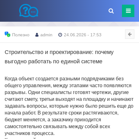
Полезно
admin
24.06.2026 - 17:53
Строительство и проектирование: почему
выгодно работать по единой системе
Когда объект создается разными подрядчиками без
общего управления, между этапами часто появляются
разрывы. Одни специалисты готовят чертежи, другие
считают смету, третьи выходят на площадку и начинают
задавать вопросы, которые нужно было решить еще до
начала работ. В результате сроки растягиваются,
бюджет меняется, а заказчику приходится
самостоятельно связывать между собой всех
участников процесса.