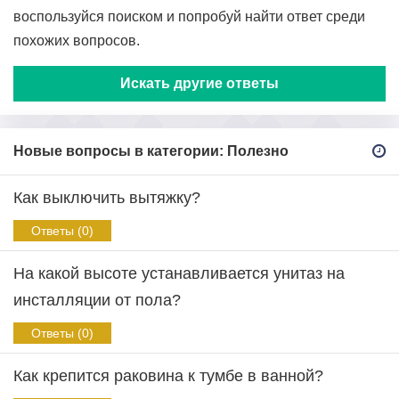
воспользуйся поиском и попробуй найти ответ среди
похожих вопросов.
Искать другие ответы
Новые вопросы в категории: Полезно
Как выключить вытяжку?
Ответы (0)
На какой высоте устанавливается унитаз на
инсталляции от пола?
Ответы (0)
Как крепится раковина к тумбе в ванной?