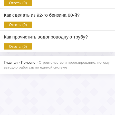
Ответы (0)
Как сделать из 92-го бензина 80-й?
Ответы (0)
Как прочистить водопроводную трубу?
Ответы (0)
Главная
›
Полезно
›
Строительство и проектирование: почему
выгодно работать по единой системе