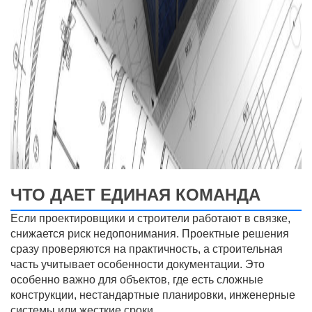
ЧТО ДАЕТ ЕДИНАЯ КОМАНДА
Если проектировщики и строители работают в связке,
снижается риск недопонимания. Проектные решения
сразу проверяются на практичность, а строительная
часть учитывает особенности документации. Это
особенно важно для объектов, где есть сложные
конструкции, нестандартные планировки, инженерные
системы или жесткие сроки.