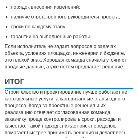
порядок внесения изменений;
наличие ответственного руководителя проекта;
сроки по каждому этапу;
гарантии на выполненные работы.
Если исполнитель не задает вопросов о задачах
объекта, условиях площадки, инженерии и бюджете,
это плохой знак. Хорошая команда сначала уточняет
вводные данные, а уже потом предлагает решение.
ИТОГ
Строительство и проектирование лучше работают не
как отдельные услуги, а как связанные этапы одного
процесса. Когда за проектные решения и их
реализацию отвечает согласованная команда,
заказчику проще контролировать сроки, расходы и
качество. Такой подход снижает риск переделок,
помогает быстрее принимать решения и делает весь