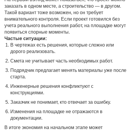
заказать в одном месте, а строительство — в другом.
Такой вариант тоже возможен, но он требует
внимательного контроля. Если проект готовился без
учета реального выполнения работ, на площадке могут
появиться спорные моменты.
Частые ситуации:
В чертежах есть решения, которые сложно или
дорого реализовать.
Смета не учитывает часть необходимых работ.
Подрядчик предлагает менять материалы уже после
старта.
Инженерные решения конфликтуют с
конструкциями.
Заказчик не понимает, кто отвечает за ошибку.
Изменения на площадке не отражаются в
документации.
В итоге экономия на начальном этапе может