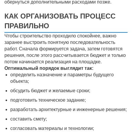
обернуться дополнительными расходами позже.
КАК ОРГАНИЗОВАТЬ ПРОЦЕСС
ПРАВИЛЬНО
Чтобы строительство проходило спокойнее, важно
заранее выстроить понятную последовательность
работ. Сначала формируется задача, затем готовятся
решения, после этого рассчитывается бюджет и только
потом начинается реализация на площадке.
Оптимальный порядок выглядит так:
определить назначение и параметры будущего
объекта;
обсудить бюджет и желаемые сроки;
подготовить техническое задание;
разработать архитектурные и инженерные решения;
составить смету;
согласовать материалы и технологии;