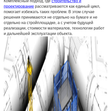
Комплексный подход, где
строительство и
проектирование
рассматриваются как единый цикл,
помогает избежать таких проблем. В этом случае
решения принимаются не отдельно на бумаге и не
отдельно на стройплощадке, а с учетом будущей
реализации, стоимости материалов, технологии работ
и дальнейшей эксплуатации объекта.