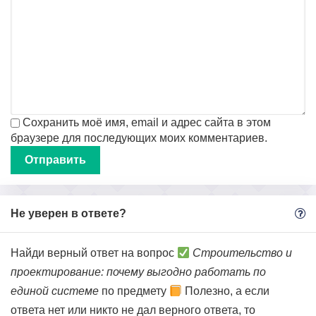
Сохранить моё имя, email и адрес сайта в этом
браузере для последующих моих комментариев.
Не уверен в ответе?
Найди верный ответ на вопрос
Строительство и
проектирование: почему выгодно работать по
единой системе
по предмету
Полезно, а если
ответа нет или никто не дал верного ответа, то