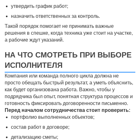
утвердить график работ;
назначить ответственных за контроль.
Такой порядок помогает не принимать важные
решения в спешке, когда техника уже стоит на участке,
а рабочие ждут указаний.
НА ЧТО СМОТРЕТЬ ПРИ ВЫБОРЕ
ИСПОЛНИТЕЛЯ
Компания или команда полного цикла должна не
просто обещать быстрый результат, а уметь объяснить,
как будет организована работа. Важно, чтобы у
подрядчика был опыт, понятная структура процессов и
готовность фиксировать договоренности письменно.
Перед началом сотрудничества стоит проверить:
портфолио выполненных объектов;
состав работ в договоре;
детализацию сметы;