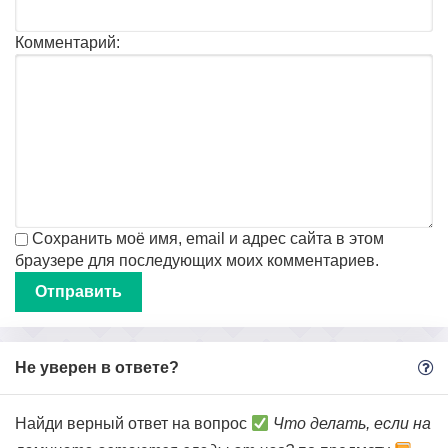
Комментарий:
Сохранить моё имя, email и адрес сайта в этом
браузере для последующих моих комментариев.
Не уверен в ответе?
Найди верный ответ на вопрос
Что делать, если на