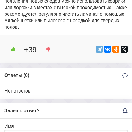
появления новых следов можно использовать коврики
или дорожки в местах с высокой проходимостью. Также
рекомендуется регулярно чистить ламинат с помощью
мягкой щетки или пылесоса с насадкой для твердых
полов.
+39
Ответы (
0
)
Нет ответов
Знаешь ответ?
Имя