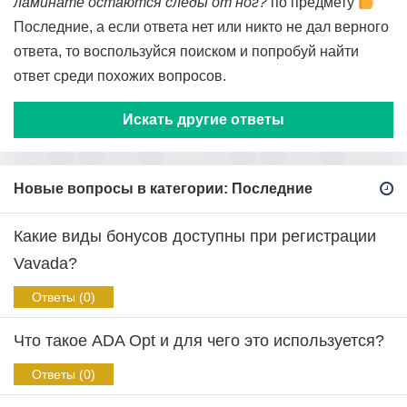
ламинате остаются следы от ног?
по предмету
Последние, а если ответа нет или никто не дал верного
ответа, то воспользуйся поиском и попробуй найти
ответ среди похожих вопросов.
Искать другие ответы
Новые вопросы в категории: Последние
Какие виды бонусов доступны при регистрации
Vavada?
Ответы (0)
Что такое ADA Opt и для чего это используется?
Ответы (0)