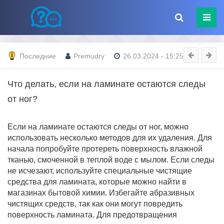
Последние
Premudry
26.03.2024 - 15:25
Что делать, если на ламинате остаются следы
от ног?
Если на ламинате остаются следы от ног, можно
использовать несколько методов для их удаления. Для
начала попробуйте протереть поверхность влажной
тканью, смоченной в теплой воде с мылом. Если следы
не исчезают, используйте специальные чистящие
средства для ламината, которые можно найти в
магазинах бытовой химии. Избегайте абразивных
чистящих средств, так как они могут повредить
поверхность ламината. Для предотвращения