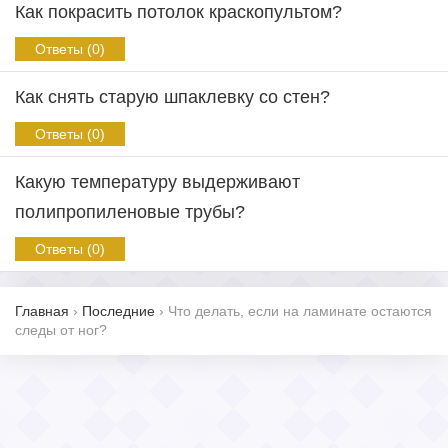
Как покрасить потолок краскопультом?
Ответы (0)
Как снять старую шпаклевку со стен?
Ответы (0)
Какую температуру выдерживают
полипропиленовые трубы?
Ответы (0)
Главная
›
Последние
›
Что делать, если на ламинате остаются
следы от ног?