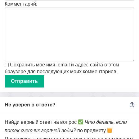
Комментарий:
Сохранить моё имя, email и адрес сайта в этом
браузере для последующих моих комментариев.
Не уверен в ответе?
Найди верный ответ на вопрос
Что делать, если
потек счетчик горячей воды?
по предмету
Последние, а если ответа нет или никто не дал верного