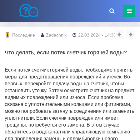
Последние
Zadachnik
22.03.2024 - 14:36
Что делать, если потек счетчик горячей воды?
Если потек счетчик горячей воды, необходимо принять
меры для предотвращения повреждений и утечек. Во-
первых, перекройте подачу воды на счетчик, чтобы
остановить утечку. Затем осмотрите счетчик на предмет
видимых повреждений или износа. Если проблема
связана с уплотнительными кольцами или фитингами,
можно попробовать затянуть соединения или заменить
уплотнители. Если счетчик поврежден или имеет
трещины, потребуется его замена. В этом случае
обратитесь в водоканал или управляющую компанию
для проведения замены и опломбировки нового