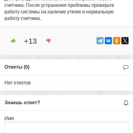
счетчика. После устранения проблемы проверьте
работу системы на наличие утечек и нормальную
работу счетчика.
+13
Ответы (
0
)
Нет ответов
Знаешь ответ?
Имя