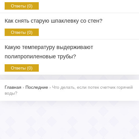
Ответы (0)
Как снять старую шпаклевку со стен?
Ответы (0)
Какую температуру выдерживают
полипропиленовые трубы?
Ответы (0)
Главная
›
Последние
›
Что делать, если потек счетчик горячей
воды?