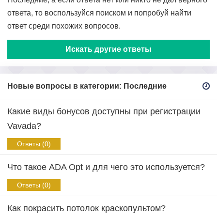
ответа, то воспользуйся поиском и попробуй найти
ответ среди похожих вопросов.
Искать другие ответы
Новые вопросы в категории: Последние
Какие виды бонусов доступны при регистрации
Vavada?
Ответы (0)
Что такое ADA Opt и для чего это используется?
Ответы (0)
Как покрасить потолок краскопультом?