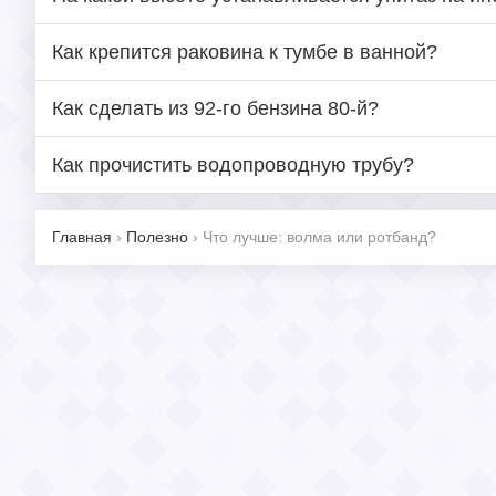
Как крепится раковина к тумбе в ванной?
Как сделать из 92-го бензина 80-й?
Как прочистить водопроводную трубу?
Главная
›
Полезно
›
Что лучше: волма или ротбанд?