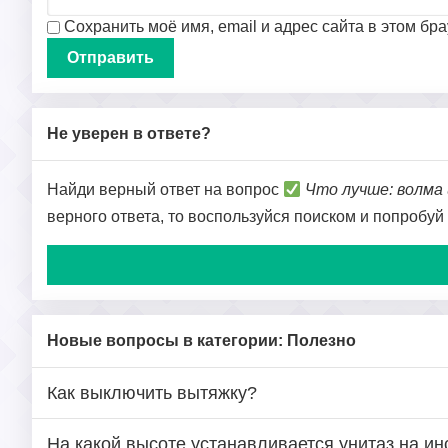
Сохранить моё имя, email и адрес сайта в этом б
Не уверен в ответе?
Найди верный ответ на вопрос
Что лучше: волма
верного ответа, то воспользуйся поиском и попробуй
Новые вопросы в категории: Полезно
Как выключить вытяжку?
На какой высоте устанавливается унитаз на ин