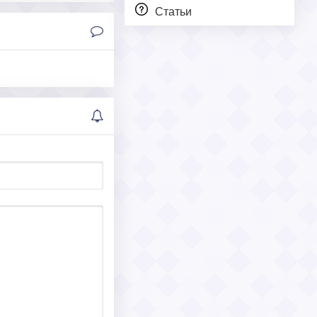
Статьи