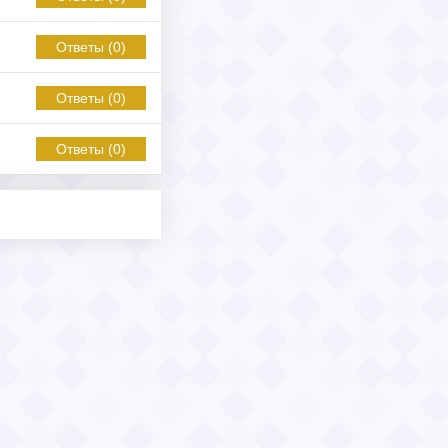
Ответы (0)
Ответы (0)
Ответы (0)