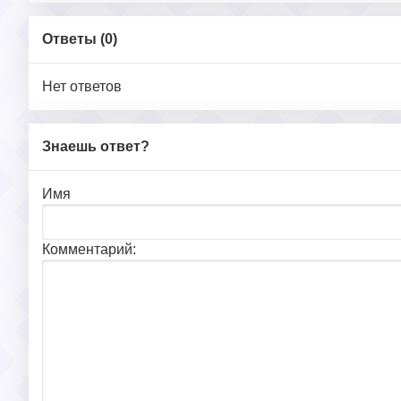
Ответы (
0
)
Нет ответов
Знаешь ответ?
Имя
Комментарий: