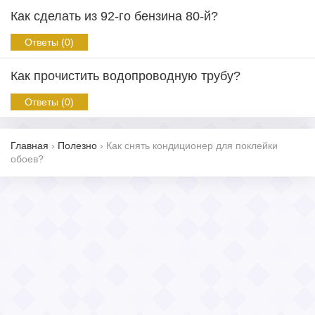
Как сделать из 92-го бензина 80-й?
Ответы (0)
Как прочистить водопроводную трубу?
Ответы (0)
Главная
›
Полезно
›
Как снять кондиционер для поклейки
обоев?