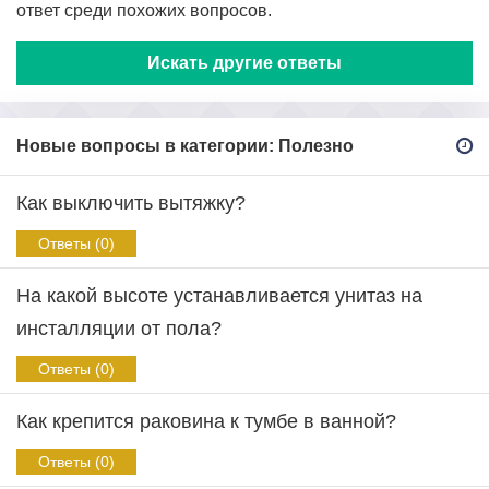
ответ среди похожих вопросов.
Искать другие ответы
Новые вопросы в категории: Полезно
Как выключить вытяжку?
Ответы (0)
На какой высоте устанавливается унитаз на
инсталляции от пола?
Ответы (0)
Как крепится раковина к тумбе в ванной?
Ответы (0)