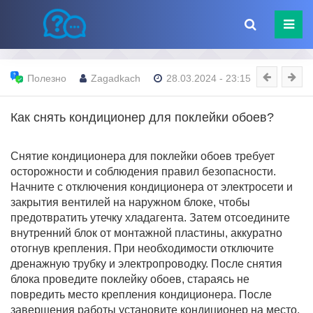
Полезно
Zagadkach
28.03.2024 - 23:15
Как снять кондиционер для поклейки обоев?
Снятие кондиционера для поклейки обоев требует
осторожности и соблюдения правил безопасности.
Начните с отключения кондиционера от электросети и
закрытия вентилей на наружном блоке, чтобы
предотвратить утечку хладагента. Затем отсоедините
внутренний блок от монтажной пластины, аккуратно
отогнув крепления. При необходимости отключите
дренажную трубку и электропроводку. После снятия
блока проведите поклейку обоев, стараясь не
повредить место крепления кондиционера. После
завершения работы установите кондиционер на место,