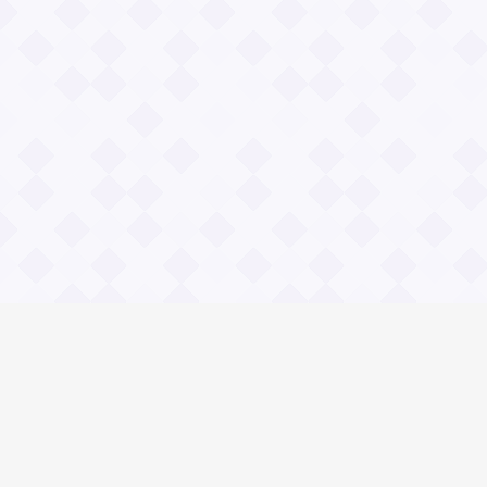
Информация