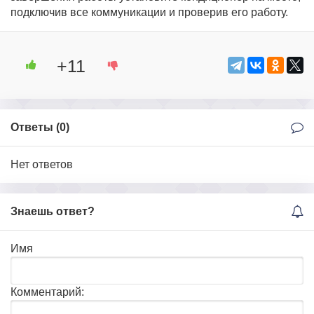
подключив все коммуникации и проверив его работу.
+11
Ответы (
0
)
Нет ответов
Знаешь ответ?
Имя
Комментарий: