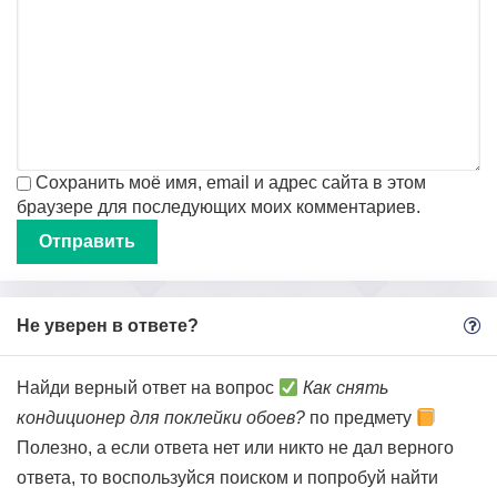
Сохранить моё имя, email и адрес сайта в этом
браузере для последующих моих комментариев.
Не уверен в ответе?
Найди верный ответ на вопрос
Как снять
кондиционер для поклейки обоев?
по предмету
Полезно, а если ответа нет или никто не дал верного
ответа, то воспользуйся поиском и попробуй найти