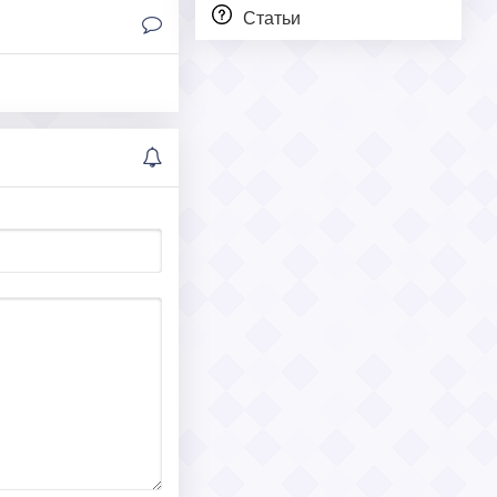
Статьи