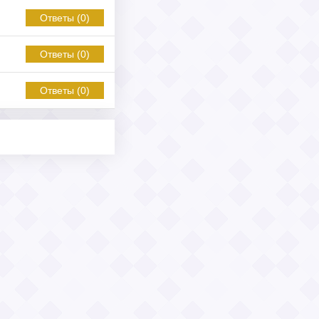
Ответы (0)
Ответы (0)
Ответы (0)