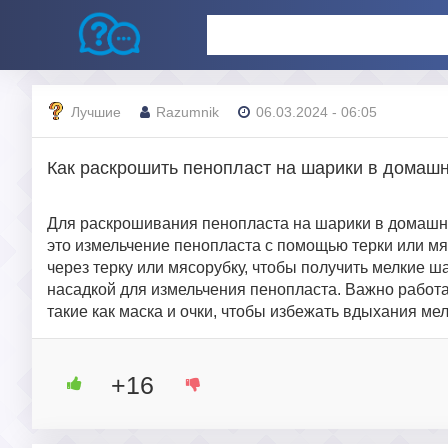
Лучшие
Razumnik
06.03.2024 - 06:05
Как раскрошить пенопласт на шарики в домаш
Для раскрошивания пенопласта на шарики в домашни
это измельчение пенопласта с помощью терки или мя
через терку или мясорубку, чтобы получить мелкие 
насадкой для измельчения пенопласта. Важно работ
такие как маска и очки, чтобы избежать вдыхания ме
+16