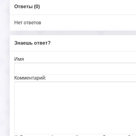
Ответы (
0
)
Нет ответов
Знаешь ответ?
Имя
Комментарий: