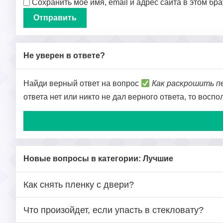
Сохранить моё имя, email и адрес сайта в этом б
Не уверен в ответе?
Найди верный ответ на вопрос
Как раскрошить п
ответа нет или никто не дал верного ответа, то восп
Новые вопросы в категории: Лучшие
Как снять пленку с двери?
Что произойдет, если упасть в стекловату?