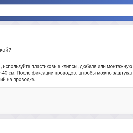
ркой?
, используйте пластиковые клипсы, дюбеля или монтажную
0-40 см. После фиксации проводов, штробы можно заштукат
ий на проводке.