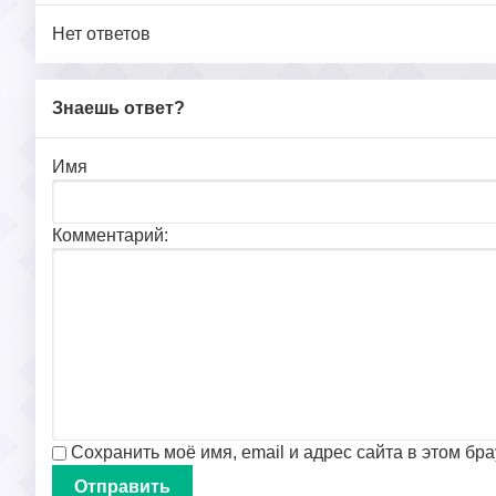
Нет ответов
Знаешь ответ?
Имя
Комментарий:
Сохранить моё имя, email и адрес сайта в этом б