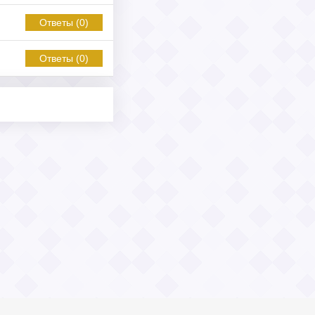
Ответы (0)
Ответы (0)