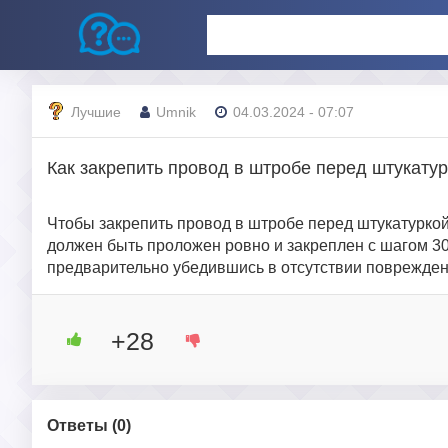
Лучшие
Umnik
04.03.2024 - 07:07
Как закрепить провод в штробе перед штукату
Чтобы закрепить провод в штробе перед штукатуркой
должен быть проложен ровно и закреплен с шагом 3
предварительно убедившись в отсутствии поврежден
+28
Ответы (
0
)