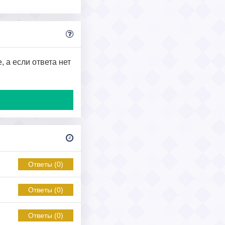
 а если ответа нет
Ответы (0)
Ответы (0)
Ответы (0)