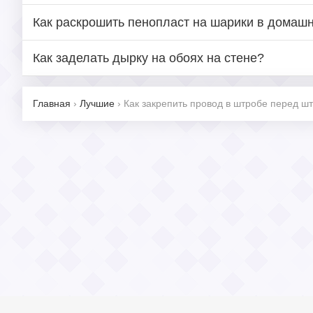
Как раскрошить пенопласт на шарики в домаш
Как заделать дырку на обоях на стене?
Главная
›
Лучшие
›
Как закрепить провод в штробе перед ш