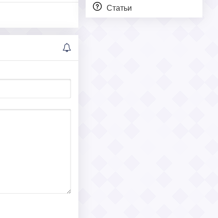
Статьи