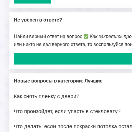
Не уверен в ответе?
Найди верный ответ на вопрос
Как закрепить пр
или никто не дал верного ответа, то воспользуйся п
Новые вопросы в категории: Лучшие
Как снять пленку с двери?
Что произойдет, если упасть в стекловату?
Что делать, если после покраски потолка оста