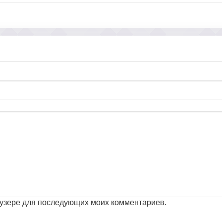
раузере для последующих моих комментариев.