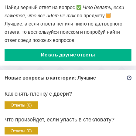
Найди верный ответ на вопрос
Что делать, если
кажется, что всё идёт не так
по предмету
Лучшие, а если ответа нет или никто не дал верного
ответа, то воспользуйся поиском и попробуй найти
ответ среди похожих вопросов.
Искать другие ответы
Новые вопросы в категории: Лучшие
Как снять пленку с двери?
Ответы (0)
Что произойдет, если упасть в стекловату?
Ответы (0)