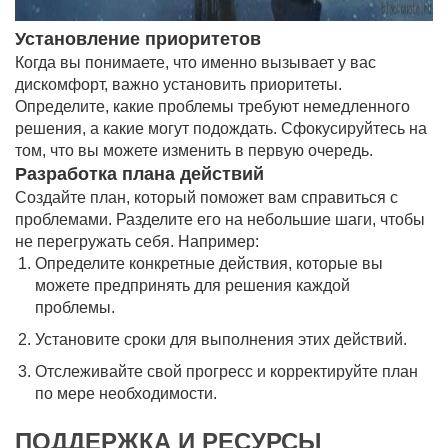
Установление приоритетов
Когда вы понимаете, что именно вызывает у вас
дискомфорт, важно установить приоритеты.
Определите, какие проблемы требуют немедленного
решения, а какие могут подождать. Сфокусируйтесь на
том, что вы можете изменить в первую очередь.
Разработка плана действий
Создайте план, который поможет вам справиться с
проблемами. Разделите его на небольшие шаги, чтобы
не перегружать себя. Например:
Определите конкретные действия, которые вы
можете предпринять для решения каждой
проблемы.
Установите сроки для выполнения этих действий.
Отслеживайте свой прогресс и корректируйте план
по мере необходимости.
ПОДДЕРЖКА И РЕСУРСЫ