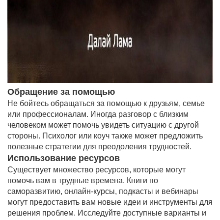
Обращение за помощью
Не бойтесь обращаться за помощью к друзьям, семье
или профессионалам. Иногда разговор с близким
человеком может помочь увидеть ситуацию с другой
стороны. Психолог или коуч также может предложить
полезные стратегии для преодоления трудностей.
Использование ресурсов
Существует множество ресурсов, которые могут
помочь вам в трудные времена. Книги по
саморазвитию, онлайн-курсы, подкасты и вебинары
могут предоставить вам новые идеи и инструменты для
решения проблем. Исследуйте доступные варианты и