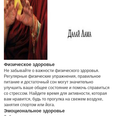
Физическое здоровье
Не забывайте о важности физического здоровья.
Регулярные физические упражнения, правильное
питание и достаточный сон могут значительно
улучшить ваше общее состояние и помочь справиться
со стрессом. Найдите время для активности, которая
вам нравится, будь то прогулка на свежем воздухе,
занятия спортом или йога.
Эмоциональное здоровье