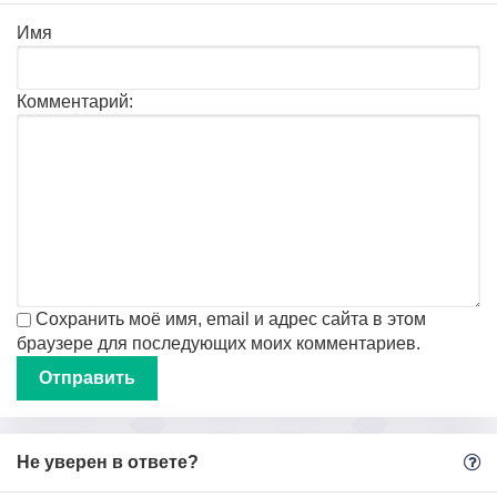
Имя
Комментарий:
Сохранить моё имя, email и адрес сайта в этом
браузере для последующих моих комментариев.
Не уверен в ответе?