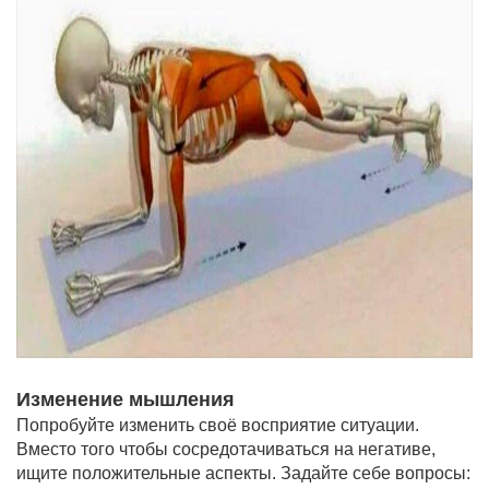
Изменение мышления
Попробуйте изменить своё восприятие ситуации.
Вместо того чтобы сосредотачиваться на негативе,
ищите положительные аспекты. Задайте себе вопросы: