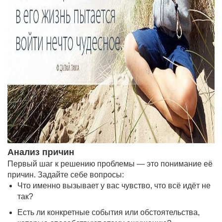
Анализ причин
Первый шаг к решению проблемы — это понимание её
причин. Задайте себе вопросы:
Что именно вызывает у вас чувство, что всё идёт не
так?
Есть ли конкретные события или обстоятельства,