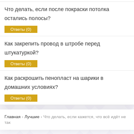
Что делать, если после покраски потолка
остались полосы?
Ответы (0)
Как закрепить провод в штробе перед
штукатуркой?
Ответы (0)
Как раскрошить пенопласт на шарики в
домашних условиях?
Ответы (0)
Главная
›
Лучшие
›
Что делать, если кажется, что всё идёт не
так