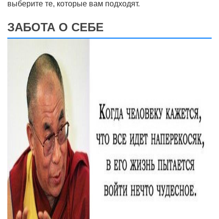
выберите те, которые вам подходят.
ЗАБОТА О СЕБЕ