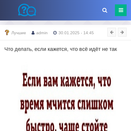
Лучшие
admin
30.01.2025 - 14:45
Что делать, если кажется, что всё идёт не так