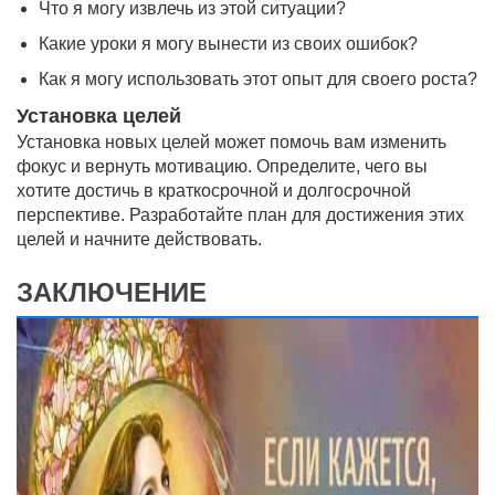
Что я могу извлечь из этой ситуации?
Какие уроки я могу вынести из своих ошибок?
Как я могу использовать этот опыт для своего роста?
Установка целей
Установка новых целей может помочь вам изменить
фокус и вернуть мотивацию. Определите, чего вы
хотите достичь в краткосрочной и долгосрочной
перспективе. Разработайте план для достижения этих
целей и начните действовать.
ЗАКЛЮЧЕНИЕ