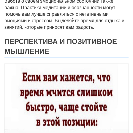
Забота о своем эмоциональном состоянии также
важна. Практики медитации и осознанности могут
помочь вам лучше справляться с негативными
эмоциями и стрессом. Выделяйте время для отдыха и
занятий, которые приносят вам радость.
ПЕРСПЕКТИВА И ПОЗИТИВНОЕ
МЫШЛЕНИЕ