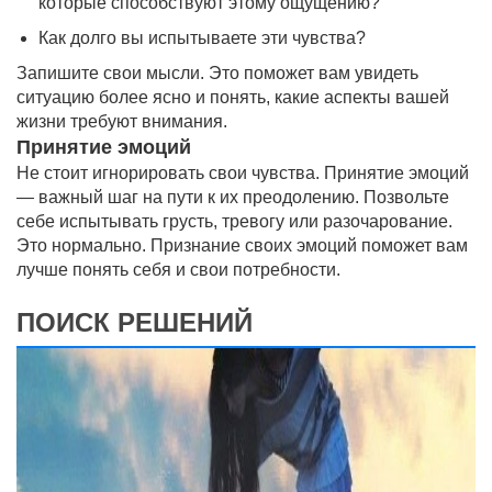
которые способствуют этому ощущению?
Как долго вы испытываете эти чувства?
Запишите свои мысли. Это поможет вам увидеть
ситуацию более ясно и понять, какие аспекты вашей
жизни требуют внимания.
Принятие эмоций
Не стоит игнорировать свои чувства. Принятие эмоций
— важный шаг на пути к их преодолению. Позвольте
себе испытывать грусть, тревогу или разочарование.
Это нормально. Признание своих эмоций поможет вам
лучше понять себя и свои потребности.
ПОИСК РЕШЕНИЙ