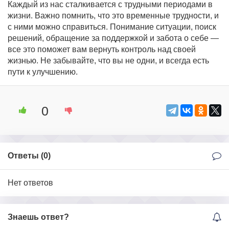
Каждый из нас сталкивается с трудными периодами в
жизни. Важно помнить, что это временные трудности, и
с ними можно справиться. Понимание ситуации, поиск
решений, обращение за поддержкой и забота о себе —
все это поможет вам вернуть контроль над своей
жизнью. Не забывайте, что вы не одни, и всегда есть
пути к улучшению.
0
Ответы (
0
)
Нет ответов
Знаешь ответ?