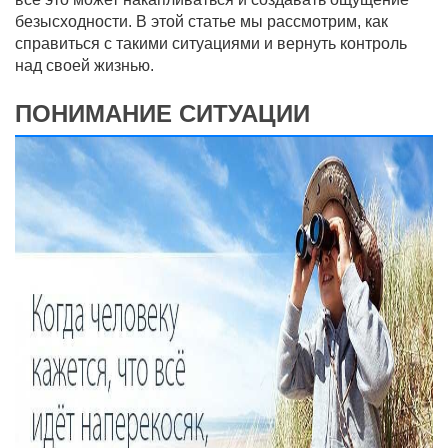
безысходности. В этой статье мы рассмотрим, как
справиться с такими ситуациями и вернуть контроль
над своей жизнью.
ПОНИМАНИЕ СИТУАЦИИ