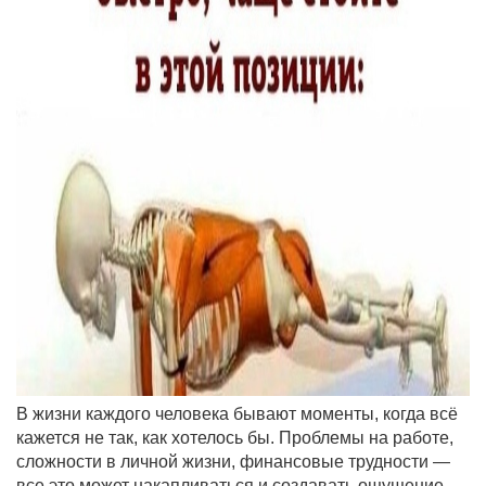
В жизни каждого человека бывают моменты, когда всё
кажется не так, как хотелось бы. Проблемы на работе,
сложности в личной жизни, финансовые трудности —
все это может накапливаться и создавать ощущение