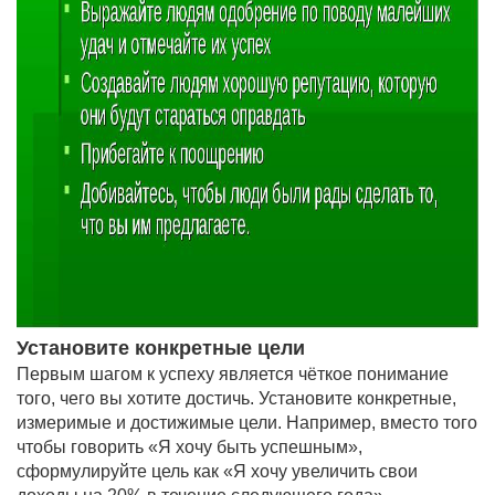
Установите конкретные цели
Первым шагом к успеху является чёткое понимание
того, чего вы хотите достичь. Установите конкретные,
измеримые и достижимые цели. Например, вместо того
чтобы говорить «Я хочу быть успешным»,
сформулируйте цель как «Я хочу увеличить свои