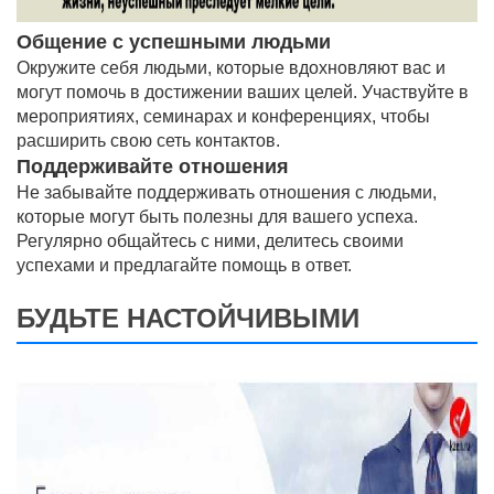
Общение с успешными людьми
Окружите себя людьми, которые вдохновляют вас и
могут помочь в достижении ваших целей. Участвуйте в
мероприятиях, семинарах и конференциях, чтобы
расширить свою сеть контактов.
Поддерживайте отношения
Не забывайте поддерживать отношения с людьми,
которые могут быть полезны для вашего успеха.
Регулярно общайтесь с ними, делитесь своими
успехами и предлагайте помощь в ответ.
БУДЬТЕ НАСТОЙЧИВЫМИ