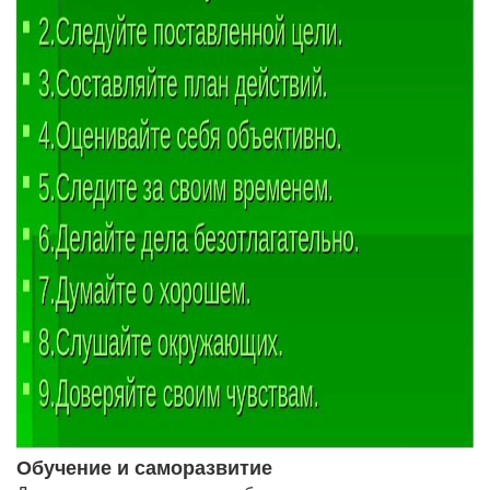
Обучение и саморазвитие