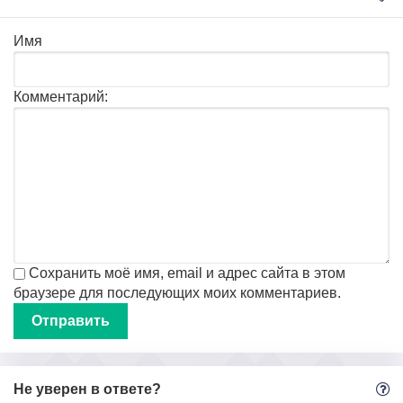
Имя
Комментарий:
Сохранить моё имя, email и адрес сайта в этом
браузере для последующих моих комментариев.
Не уверен в ответе?