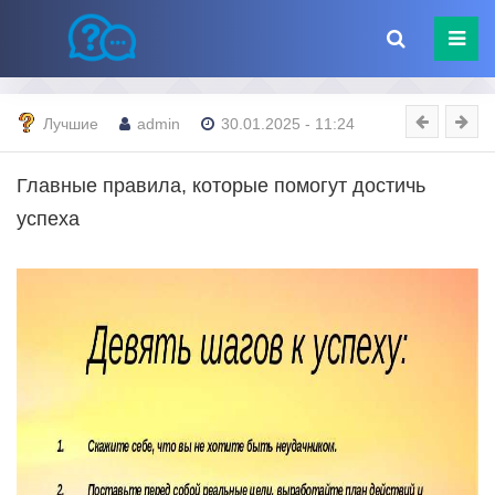
Лучшие
admin
30.01.2025 - 11:24
Главные правила, которые помогут достичь
успеха