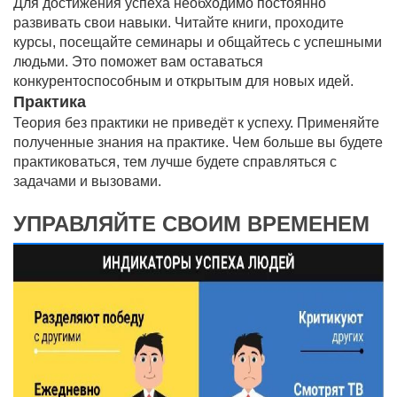
Для достижения успеха необходимо постоянно
развивать свои навыки. Читайте книги, проходите
курсы, посещайте семинары и общайтесь с успешными
людьми. Это поможет вам оставаться
конкурентоспособным и открытым для новых идей.
Практика
Теория без практики не приведёт к успеху. Применяйте
полученные знания на практике. Чем больше вы будете
практиковаться, тем лучше будете справляться с
задачами и вызовами.
УПРАВЛЯЙТЕ СВОИМ ВРЕМЕНЕМ