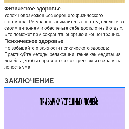
Физическое здоровье
Успех невозможен без хорошего физического
состояния. Регулярно занимайтесь спортом, следите за
своим питанием и обеспечьте себе достаточный отдых.
Это поможет вам сохранять энергию и концентрацию.
Психическое здоровье
Не забывайте о важности психического здоровья.
Практикуйте методы релаксации, такие как медитация
или йога, чтобы справляться со стрессом и сохранять
ясность ума.
ЗАКЛЮЧЕНИЕ