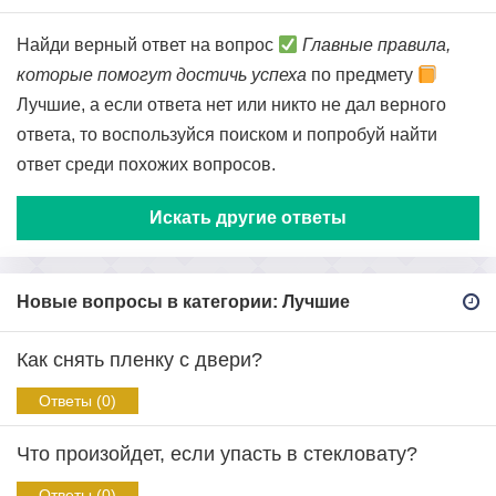
Найди верный ответ на вопрос
Главные правила,
которые помогут достичь успеха
по предмету
Лучшие, а если ответа нет или никто не дал верного
ответа, то воспользуйся поиском и попробуй найти
ответ среди похожих вопросов.
Искать другие ответы
Новые вопросы в категории: Лучшие
Как снять пленку с двери?
Ответы (0)
Что произойдет, если упасть в стекловату?
Ответы (0)