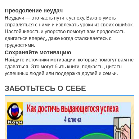
Преодоление неудач
Неудачи — это часть пути к успеху. Важно уметь
справляться с ними и извлекать уроки из своих ошибок.
Настойчивость и упорство помогут вам продолжать
двигаться вперёд, даже когда сталкиваетесь с
трудностями.
Сохраняйте мотивацию
Найдите источники мотивации, которые помогут вам не
сдаваться. Это могут быть книги, подкасты, цитаты
успешных людей или поддержка друзей и семьи.
ЗАБОТЬТЕСЬ О СЕБЕ