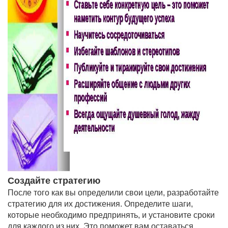
Создайте стратегию
После того как вы определили свои цели, разработайте
стратегию для их достижения. Определите шаги,
которые необходимо предпринять, и установите сроки
для каждого из них. Это поможет вам оставаться