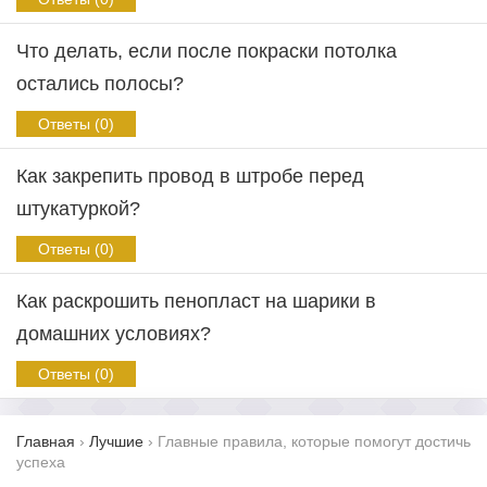
Что делать, если после покраски потолка
остались полосы?
Ответы (0)
Как закрепить провод в штробе перед
штукатуркой?
Ответы (0)
Как раскрошить пенопласт на шарики в
домашних условиях?
Ответы (0)
Главная
›
Лучшие
›
Главные правила, которые помогут достичь
успеха