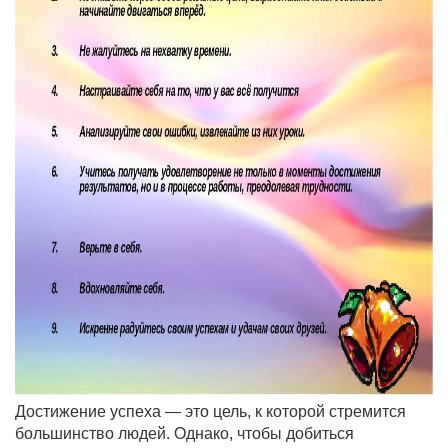
Достижение успеха — это цель, к которой стремится
большинство людей. Однако, чтобы добиться