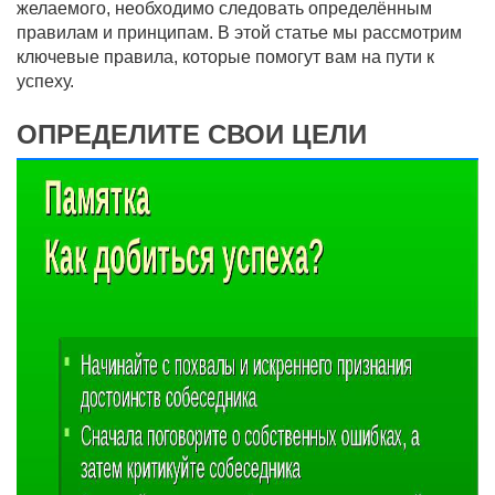
желаемого, необходимо следовать определённым
правилам и принципам. В этой статье мы рассмотрим
ключевые правила, которые помогут вам на пути к
успеху.
ОПРЕДЕЛИТЕ СВОИ ЦЕЛИ