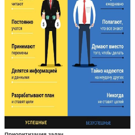
Приоритизация задач