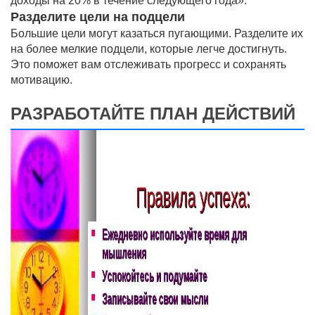
доходы на 20% в течение следующего года».
Разделите цели на подцели
Большие цели могут казаться пугающими. Разделите их
на более мелкие подцели, которые легче достигнуть.
Это поможет вам отслеживать прогресс и сохранять
мотивацию.
РАЗРАБОТАЙТЕ ПЛАН ДЕЙСТВИЙ