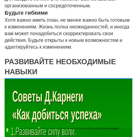
организованным и сосредоточенным.
Будьте гибкими
Хотя важно иметь план, не менее важно быть готовым
к изменениям. Жизнь полна неожиданностей, и иногда
вам может понадобиться скорректировать свои
действия. Будьте открыты к новым возможностям и
адаптируйтесь к изменениям.
РАЗВИВАЙТЕ НЕОБХОДИМЫЕ
НАВЫКИ