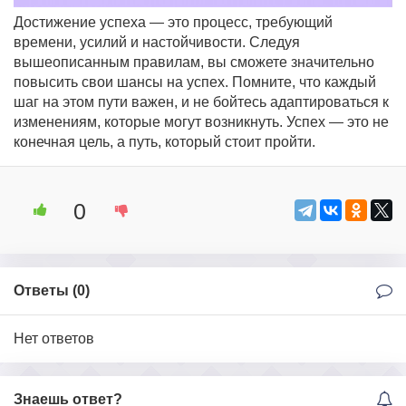
Достижение успеха — это процесс, требующий
времени, усилий и настойчивости. Следуя
вышеописанным правилам, вы сможете значительно
повысить свои шансы на успех. Помните, что каждый
шаг на этом пути важен, и не бойтесь адаптироваться к
изменениям, которые могут возникнуть. Успех — это не
конечная цель, а путь, который стоит пройти.
0
Ответы (
0
)
Нет ответов
Знаешь ответ?