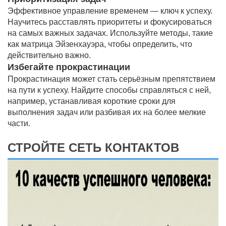
Эффективное управление временем — ключ к успеху.
Научитесь расставлять приоритеты и фокусироваться
на самых важных задачах. Используйте методы, такие
как матрица Эйзенхауэра, чтобы определить, что
действительно важно.
Избегайте прокрастинации
Прокрастинация может стать серьёзным препятствием
на пути к успеху. Найдите способы справляться с ней,
например, устанавливая короткие сроки для
выполнения задач или разбивая их на более мелкие
части.
СТРОЙТЕ СЕТЬ КОНТАКТОВ