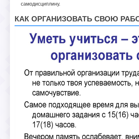
самодисциплину.
КАК ОРГАНИЗОВАТЬ СВОЮ РАБ