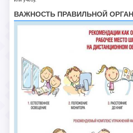
ВАЖНОСТЬ ПРАВИЛЬНОЙ ОРГА