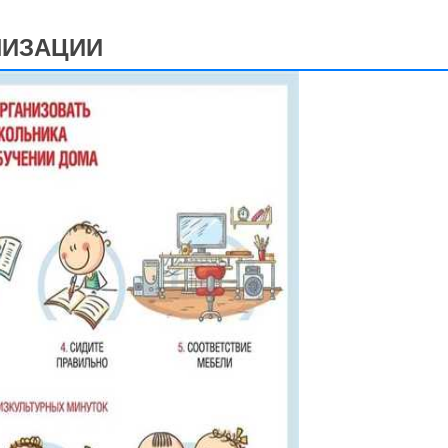
НИЗАЦИИ