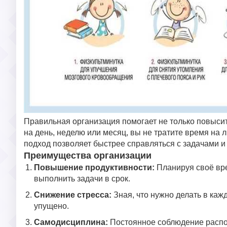
Правильная организация помогает не только повысить 
на день, неделю или месяц, вы не тратите время н
подход позволяет быстрее справляться с задачами и
Преимущества организации
Повышение продуктивности:
Планируя своё вре
выполнить задачи в срок.
Снижение стресса:
Зная, что нужно делать в каж
упущено.
Самодисциплина:
Постоянное соблюдение распо