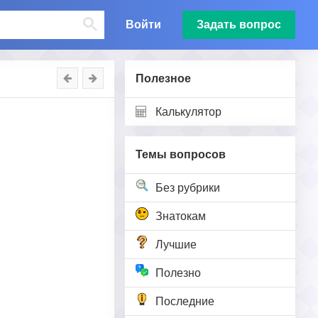
Войти
Задать вопрос
Полезное
Калькулятор
Темы вопросов
Без рубрики
Знатокам
Лучшие
Полезно
Последние