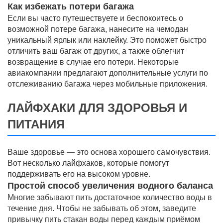
Как избежать потери багажа
Если вы часто путешествуете и беспокоитесь о
возможной потере багажа, нанесите на чемодан
уникальный ярлык или наклейку. Это поможет быстро
отличить ваш багаж от других, а также облегчит
возвращение в случае его потери. Некоторые
авиакомпании предлагают дополнительные услуги по
отслеживанию багажа через мобильные приложения.
ЛАЙФХАКИ ДЛЯ ЗДОРОВЬЯ И
ПИТАНИЯ
Ваше здоровье — это основа хорошего самочувствия.
Вот несколько лайфхаков, которые помогут
поддерживать его на высоком уровне.
Простой способ увеличения водного баланса
Многие забывают пить достаточное количество воды в
течение дня. Чтобы не забывать об этом, заведите
привычку пить стакан воды перед каждым приёмом