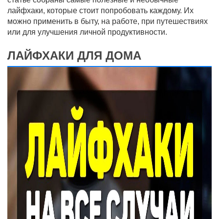
лайфхаки, которые стоит попробовать каждому. Их
можно применить в быту, на работе, при путешествиях
или для улучшения личной продуктивности.
ЛАЙФХАКИ ДЛЯ ДОМА