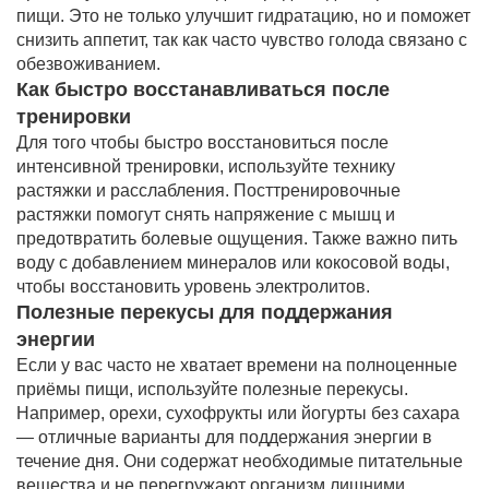
пищи. Это не только улучшит гидратацию, но и поможет
снизить аппетит, так как часто чувство голода связано с
обезвоживанием.
Как быстро восстанавливаться после
тренировки
Для того чтобы быстро восстановиться после
интенсивной тренировки, используйте технику
растяжки и расслабления. Посттренировочные
растяжки помогут снять напряжение с мышц и
предотвратить болевые ощущения. Также важно пить
воду с добавлением минералов или кокосовой воды,
чтобы восстановить уровень электролитов.
Полезные перекусы для поддержания
энергии
Если у вас часто не хватает времени на полноценные
приёмы пищи, используйте полезные перекусы.
Например, орехи, сухофрукты или йогурты без сахара
— отличные варианты для поддержания энергии в
течение дня. Они содержат необходимые питательные
вещества и не перегружают организм лишними