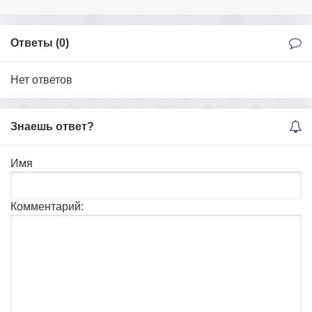
Ответы (
0
)
Нет ответов
Знаешь ответ?
Имя
Комментарий: