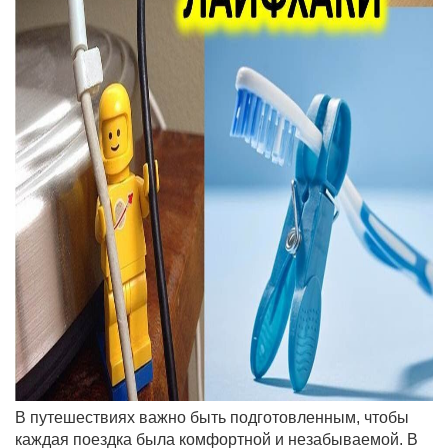
В путешествиях важно быть подготовленным, чтобы
каждая поездка была комфортной и незабываемой. В