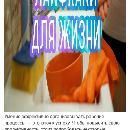
Умение эффективно организовывать рабочие
процессы — это ключ к успеху. Чтобы повысить свою
продуктивность, стоит попробовать некоторые