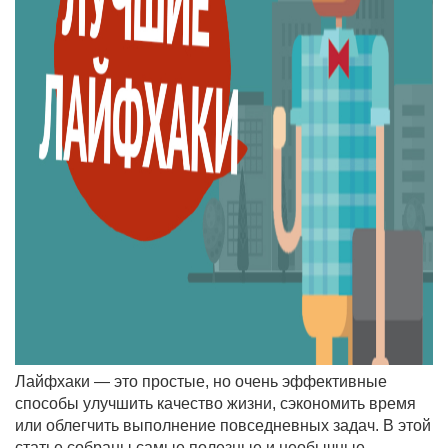
Лайфхаки — это простые, но очень эффективные
способы улучшить качество жизни, сэкономить время
или облегчить выполнение повседневных задач. В этой
статье собраны самые полезные и необычные