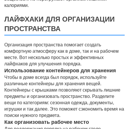
калориями.
ЛАЙФХАКИ ДЛЯ ОРГАНИЗАЦИИ
ПРОСТРАНСТВА
Организация пространства помогает создать
комфортную атмосферу как в доме, так и на рабочем
месте. Вот несколько простых и эффективных
лайфхаков для улучшения порядка.
Использование контейнеров для хранения
Чтобы в доме всегда был порядок, используйте
различные контейнеры для хранения вещей.
Контейнеры с крышками позволяют скрывать лишние
предметы и организовать пространство. Разделите
вещи по категориям: сезонная одежда, документы,
игрушки и так далее. Это поможет сэкономить время на
поиски нужного предмета.
Как организовать рабочее место
Для поддержания порядка на рабочем столе