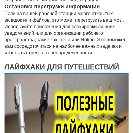
Остановка перегрузки информации
Если на вашей рабочей станции много открытых
вкладок или файлов, это может перегрузить ваш мозг.
Используйте приложения для блокировки лишних
уведомлений или для организации рабочего
пространства, такие как Trello или Notion. Это поможет
вам сосредоточиться на наиболее важных задачах и
избежать стресса от неопределенности.
ЛАЙФХАКИ ДЛЯ ПУТЕШЕСТВИЙ