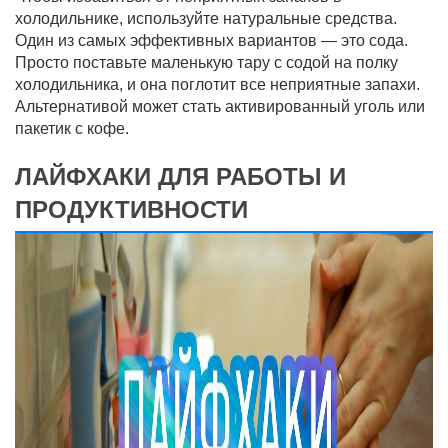
холодильнике, используйте натуральные средства.
Один из самых эффективных вариантов — это сода.
Просто поставьте маленькую тару с содой на полку
холодильника, и она поглотит все неприятные запахи.
Альтернативой может стать активированный уголь или
пакетик с кофе.
ЛАЙФХАКИ ДЛЯ РАБОТЫ И
ПРОДУКТИВНОСТИ