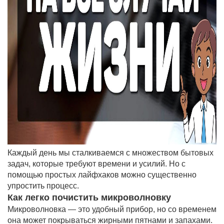
Каждый день мы сталкиваемся с множеством бытовых
задач, которые требуют времени и усилий. Но с
помощью простых лайфхаков можно существенно
упростить процесс.
Как легко почистить микроволновку
Микроволновка — это удобный прибор, но со временем
она может покрываться жирными пятнами и запахами.