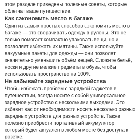
этом разделе приведены полезные советы, которые
облегчат ваше путешествие.
Как сэкономить место в багаже
Один из самых простых способов сэкономить место в
багаже — это сворачивать одежду в рулоны. Это не
только помогает компактно упаковать вещи, но и
позволяет избежать их мятины. Также используйте
вакуумные пакеты для одежды — они позволят
значительно уменьшить объём вещей. Сложите бельё,
носки и другие мелкие предметы в обувь, чтобы
использовать пространство на 100%.
Не забывайте зарядные устройства
Чтобы избежать проблем с зарядкой гаджетов в
путешествии, всегда носите с собой универсальное
зарядное устройство с несколькими выходами. Это
избавит вас от необходимости носить несколько разных
зарядных устройств для разных устройств. Также
полезно приобрести портативный аккумулятор,
который будет актуален в любом месте без доступа к
розетке.