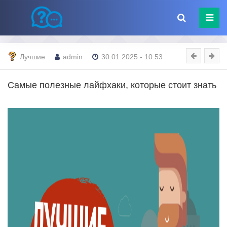
Лучшие
admin
30.01.2025 - 10:53
Самые полезные лайфхаки, которые стоит знать