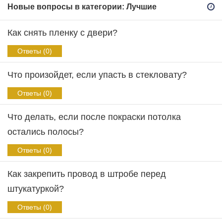
Новые вопросы в категории: Лучшие
Как снять пленку с двери?
Ответы (0)
Что произойдет, если упасть в стекловату?
Ответы (0)
Что делать, если после покраски потолка
остались полосы?
Ответы (0)
Как закрепить провод в штробе перед
штукатуркой?
Ответы (0)