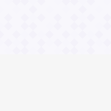
Информация
О проекте
Контакты