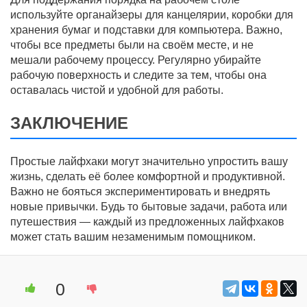
используйте органайзеры для канцелярии, коробки для
хранения бумаг и подставки для компьютера. Важно,
чтобы все предметы были на своём месте, и не
мешали рабочему процессу. Регулярно убирайте
рабочую поверхность и следите за тем, чтобы она
оставалась чистой и удобной для работы.
ЗАКЛЮЧЕНИЕ
Простые лайфхаки могут значительно упростить вашу
жизнь, сделать её более комфортной и продуктивной.
Важно не бояться экспериментировать и внедрять
новые привычки. Будь то бытовые задачи, работа или
путешествия — каждый из предложенных лайфхаков
может стать вашим незаменимым помощником.
0