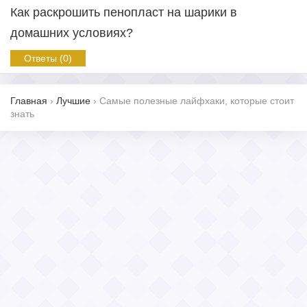
Как раскрошить пенопласт на шарики в
домашних условиях?
Ответы (0)
Главная
›
Лучшие
›
Самые полезные лайфхаки, которые стоит
знать