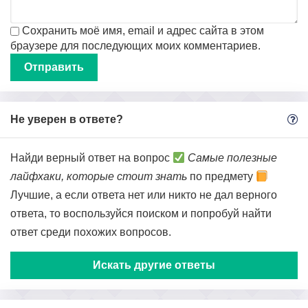
Сохранить моё имя, email и адрес сайта в этом
браузере для последующих моих комментариев.
Не уверен в ответе?
Найди верный ответ на вопрос
Самые полезные
лайфхаки, которые стоит знать
по предмету
Лучшие, а если ответа нет или никто не дал верного
ответа, то воспользуйся поиском и попробуй найти
ответ среди похожих вопросов.
Искать другие ответы