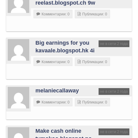
reelast.blogspot.ch 9w
Комментарии: 0
Публикации: 0
Big earnings for you
не в сети 2 года
kavaale.blogspot.hk 4i
Комментарии: 0
Публикации: 0
melaniecallaway
не в сети 2 года
Комментарии: 0
Публикации: 0
Make cash online
не в сети 2 года