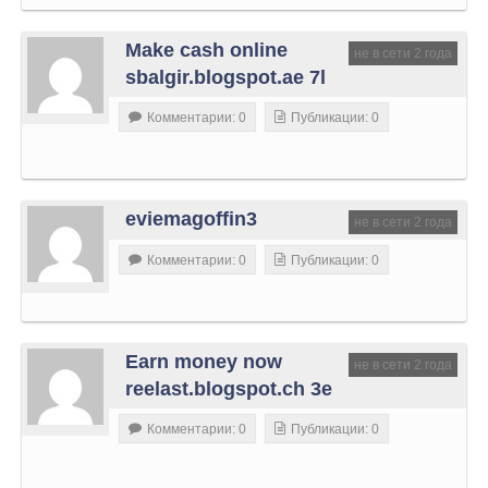
Make cash online
не в сети 2 года
sbalgir.blogspot.ae 7l
Комментарии: 0
Публикации: 0
eviemagoffin3
не в сети 2 года
Комментарии: 0
Публикации: 0
Earn money now
не в сети 2 года
reelast.blogspot.ch 3e
Комментарии: 0
Публикации: 0