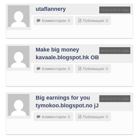
utaflannery
не в сети 2 года
Комментарии: 0
Публикации: 0
Make big money
не в сети 2 года
kavaale.blogspot.hk OB
Комментарии: 0
Публикации: 0
Big earnings for you
не в сети 2 года
tymokoo.blogspot.no jJ
Комментарии: 0
Публикации: 0