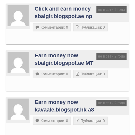
Click and earn money
не в сети 2 года
sbalgir.blogspot.ae np
Комментарии: 0
Публикации: 0
Earn money now
не в сети 2 года
sbalgir.blogspot.ae MT
Комментарии: 0
Публикации: 0
Earn money now
не в сети 2 года
kavaale.blogspot.hk a8
Комментарии: 0
Публикации: 0