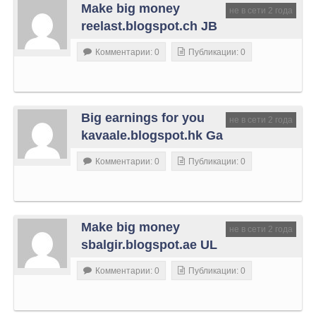
Make big money
не в сети 2 года
reelast.blogspot.ch JB
Комментарии: 0
Публикации: 0
Big earnings for you
не в сети 2 года
kavaale.blogspot.hk Ga
Комментарии: 0
Публикации: 0
Make big money
не в сети 2 года
sbalgir.blogspot.ae UL
Комментарии: 0
Публикации: 0