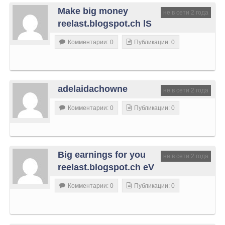
Make big money
не в сети 2 года
reelast.blogspot.ch lS
Комментарии: 0
Публикации: 0
adelaidachowne
не в сети 2 года
Комментарии: 0
Публикации: 0
Big earnings for you
не в сети 2 года
reelast.blogspot.ch eV
Комментарии: 0
Публикации: 0