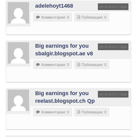
adelehoyt1468
не в сети 2 года
Комментарии: 0
Публикации: 0
Big earnings for you
не в сети 2 года
sbalgir.blogspot.ae v8
Комментарии: 0
Публикации: 0
Big earnings for you
не в сети 2 года
reelast.blogspot.ch Qp
Комментарии: 0
Публикации: 0