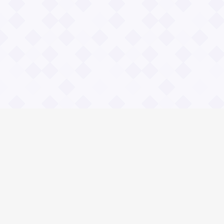
Информация
О проекте
Контакты